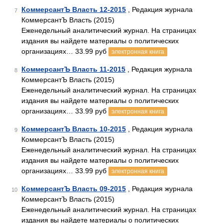
КоммерсантЪ Власть 12-2015
, Редакция журнала
7
КоммерсантЪ Власть (2015)
Еженедельный аналитический журнал. На страницах
издания вы найдете материалы о политических
организациях… 33.99 руб
электронная книга
КоммерсантЪ Власть 11-2015
, Редакция журнала
8
КоммерсантЪ Власть (2015)
Еженедельный аналитический журнал. На страницах
издания вы найдете материалы о политических
организациях… 33.99 руб
электронная книга
КоммерсантЪ Власть 10-2015
, Редакция журнала
9
КоммерсантЪ Власть (2015)
Еженедельный аналитический журнал. На страницах
издания вы найдете материалы о политических
организациях… 33.99 руб
электронная книга
КоммерсантЪ Власть 09-2015
, Редакция журнала
10
КоммерсантЪ Власть (2015)
Еженедельный аналитический журнал. На страницах
издания вы найдете материалы о политических