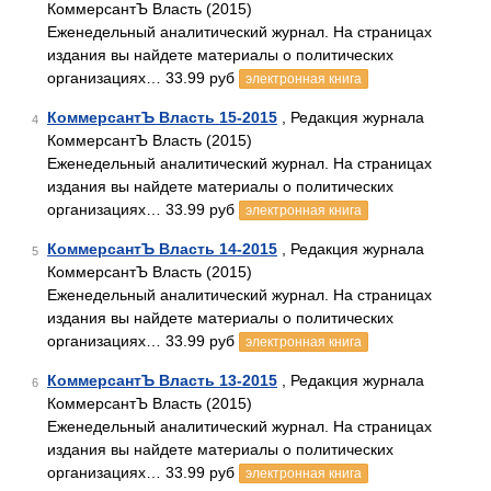
КоммерсантЪ Власть (2015)
Еженедельный аналитический журнал. На страницах
издания вы найдете материалы о политических
организациях… 33.99 руб
электронная книга
КоммерсантЪ Власть 15-2015
, Редакция журнала
4
КоммерсантЪ Власть (2015)
Еженедельный аналитический журнал. На страницах
издания вы найдете материалы о политических
организациях… 33.99 руб
электронная книга
КоммерсантЪ Власть 14-2015
, Редакция журнала
5
КоммерсантЪ Власть (2015)
Еженедельный аналитический журнал. На страницах
издания вы найдете материалы о политических
организациях… 33.99 руб
электронная книга
КоммерсантЪ Власть 13-2015
, Редакция журнала
6
КоммерсантЪ Власть (2015)
Еженедельный аналитический журнал. На страницах
издания вы найдете материалы о политических
организациях… 33.99 руб
электронная книга